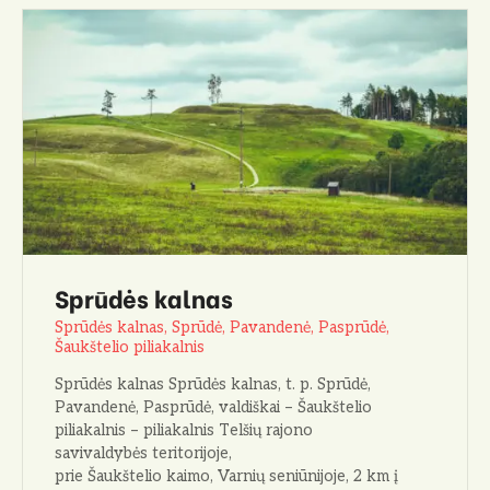
Sprūdės kalnas
Sprūdės kalnas, Sprūdė, Pavandenė, Pasprūdė,
Šaukštelio piliakalnis
Sprūdės kalnas Sprūdės kalnas, t. p. Sprūdė,
Pavandenė, Pasprūdė, valdiškai – Šaukštelio
piliakalnis – piliakalnis Telšių rajono
savivaldybės teritorijoje,
prie Šaukštelio kaimo, Varnių seniūnijoje, 2 km į