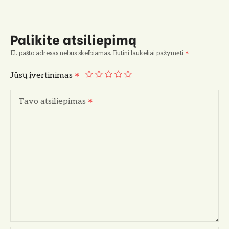
Palikite atsiliepimą
El. pašto adresas nebus skelbiamas.
Būtini laukeliai pažymėti
Jūsų įvertinimas
Tavo atsiliepimas