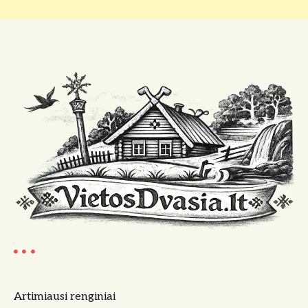
Artimiausi renginiai