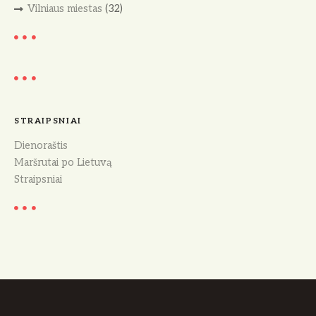
Vilniaus miestas
(32)
STRAIPSNIAI
Dienoraštis
Maršrutai po Lietuvą
Straipsniai