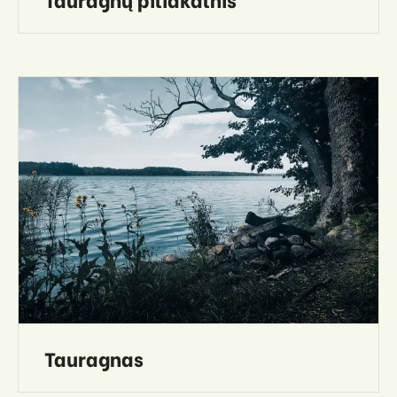
Tauragnas