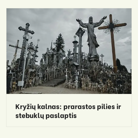
Kryžių kalnas: prarastos pilies ir
stebuklų paslaptis