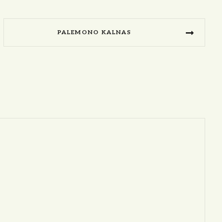
PALEMONO KALNAS