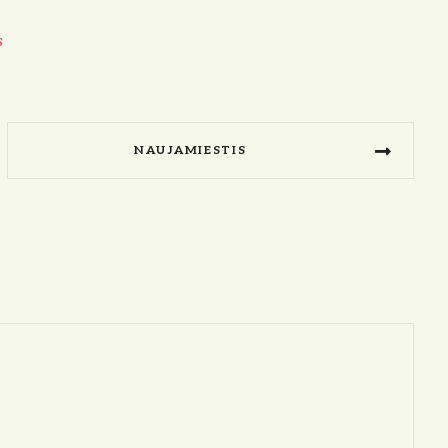
S
NAUJAMIESTIS