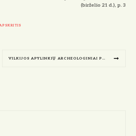
(birželio 21 d.), p. 3
APSKRITIS
VILKIJOS APYLINKIŲ ARCHEOLOGINIAI PAMINKLAI