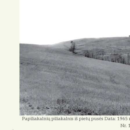
Papiliakalnių piliakalnis iš pietų pusės Data: 1965 
Nr. 