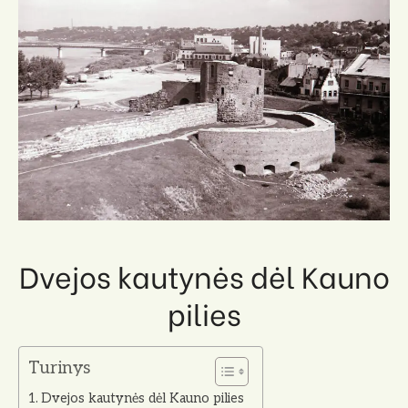
Dvejos kautynės dėl Kauno
pilies
Turinys
Dvejos kautynės dėl Kauno pilies