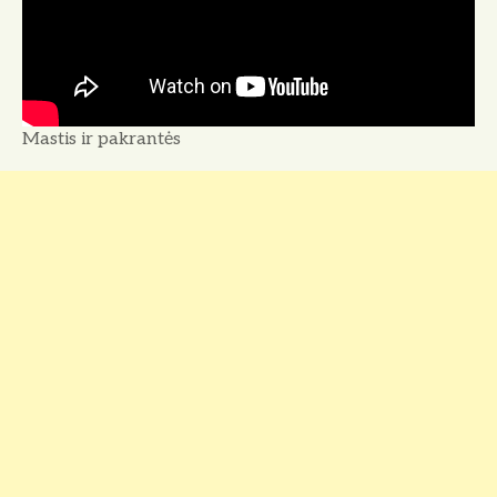
Mastis ir pakrantės