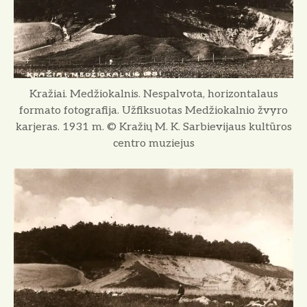
Kražiai. Medžiokalnis. Nespalvota, horizontalaus
formato fotografija. Užfiksuotas Medžiokalnio žvyro
karjeras. 1931 m. © Kražių M. K. Sarbievijaus kultūros
centro muziejus