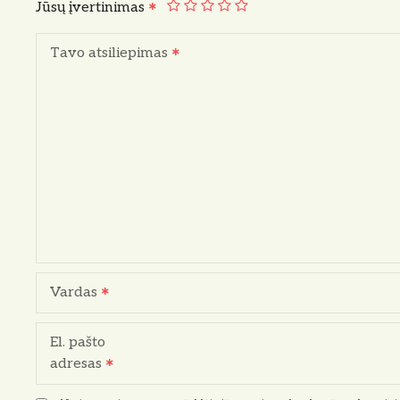
Jūsų įvertinimas
Tavo atsiliepimas
Vardas
El. pašto
adresas