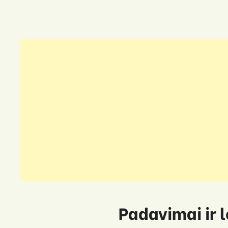
Padavimai ir 