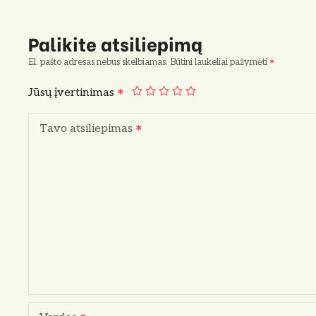
Palikite atsiliepimą
El. pašto adresas nebus skelbiamas.
Būtini laukeliai pažymėti
Jūsų įvertinimas
Tavo atsiliepimas