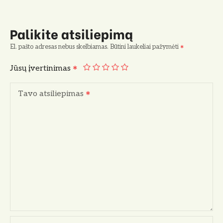
Palikite atsiliepimą
El. pašto adresas nebus skelbiamas.
Būtini laukeliai pažymėti
Jūsų įvertinimas
Tavo atsiliepimas