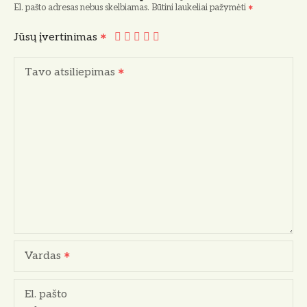
El. pašto adresas nebus skelbiamas.
Būtini laukeliai pažymėti
Jūsų įvertinimas
Tavo atsiliepimas
Vardas
El. pašto