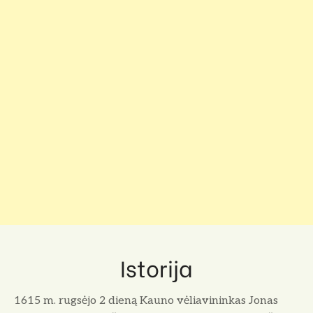
Istorija
1615 m. rugsėjo 2 dieną Kauno vėliavininkas Jonas